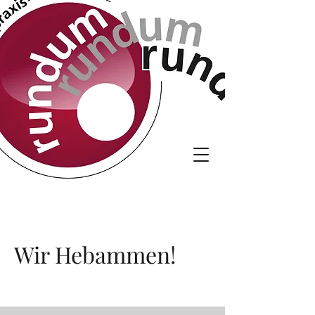
Wir Hebammen!